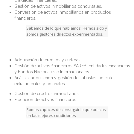
Entidades Financieras.
Gestión de activos inmobiliarios concursales.
Conversión de activos inmobiliarios en productos
financieros.
Sabemos de lo que hablamos. Hemos sido y
somos gestores directos experimentados.
Adquisición de créditos y carteras.
Gestión de activos financieros SAREB, Entidades Financieras
y Fondos Nacionales e Internacionales.
Análisis, adquisición y gestión de subastas judiciales,
extrajudiciales y notariales.
Gestión de créditos inmobiliarios.
Ejecución de activos financieros.
Somos capaces de conseguir lo que buscas
en las mejores condiciones