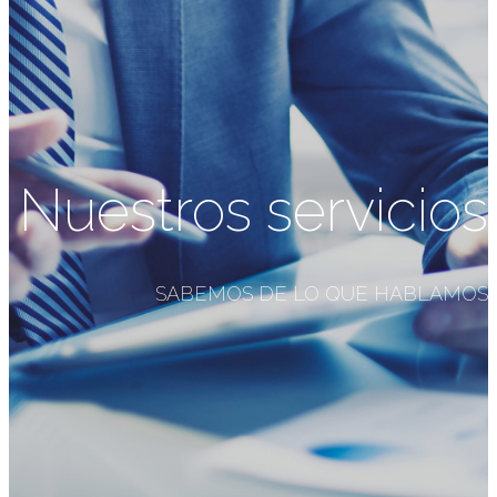
Nuestros servicios
SABEMOS DE LO QUE HABLAMOS