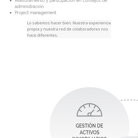
Asesoramiento y participación en consejos de
administración.
Project management.
Lo sabemos hacer bien. Nuestra experiencia
propia y nuestra red de colaboradores nos
hace diferentes.