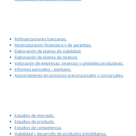
Refinanciaciones bancarias.
Restructuración financiera y de garantías.
Elaboración de planes de viabilidad.
Elaboración de planes de negocio.
Valoración de empresas, negocios y unidades productivas.
Informes periciales – peritajes.
Asesoramiento en procesos preconcursales y concursales.
Estudios de mercado.
Estudios de producto.
Estudios de competencia.
Viabilidad y desarrollo de productos inmobiliarios.