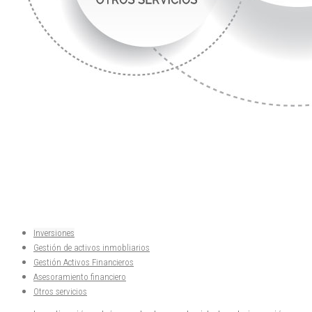
Inversiones
Gestión de activos inmobliarios
Gestión Activos Financieros
Asesoramiento financiero
Otros servicios