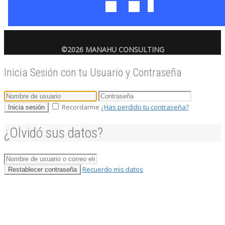
©2026 MANAHU CONSULTING
Inicia Sesión con tu Usuario y Contraseña
Recordarme
¿Has perdido tu contraseña?
Inicia sesión
¿Olvidó sus datos?
Recuerdo mis datos
Restablecer contraseña