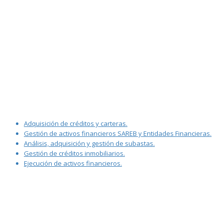
Adquisición de créditos y carteras.
Gestión de activos financieros SAREB y Entidades Financieras.
Análisis, adquisición y gestión de subastas.
Gestión de créditos inmobiliarios.
Ejecución de activos financieros.