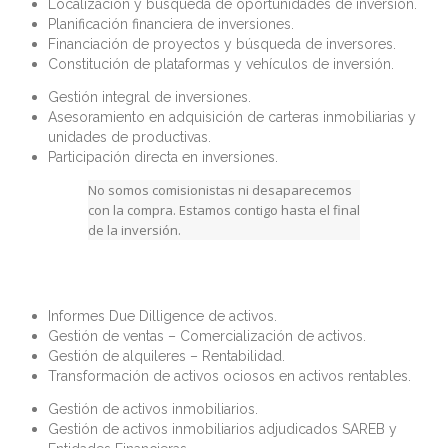
Localización y búsqueda de oportunidades de inversión.
Planificación financiera de inversiones.
Financiación de proyectos y búsqueda de inversores.
Constitución de plataformas y vehículos de inversión.
Gestión integral de inversiones.
Asesoramiento en adquisición de carteras inmobiliarias y
unidades de productivas.
Participación directa en inversiones.
No somos comisionistas ni desaparecemos
con la compra. Estamos contigo hasta el final
de la inversión.
Informes Due Dilligence de activos.
Gestión de ventas – Comercialización de activos.
Gestión de alquileres – Rentabilidad.
Transformación de activos ociosos en activos rentables.
Gestión de activos inmobiliarios.
Gestión de activos inmobiliarios adjudicados SAREB y