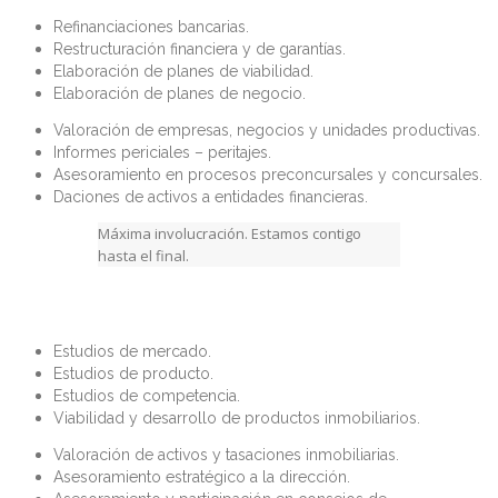
Refinanciaciones bancarias.
Restructuración financiera y de garantías.
Elaboración de planes de viabilidad.
Elaboración de planes de negocio.
Valoración de empresas, negocios y unidades productivas.
Informes periciales – peritajes.
Asesoramiento en procesos preconcursales y concursales.
Daciones de activos a entidades financieras.
Máxima involucración. Estamos contigo
hasta el final.
Estudios de mercado.
Estudios de producto.
Estudios de competencia.
Viabilidad y desarrollo de productos inmobiliarios.
Valoración de activos y tasaciones inmobiliarias.
Asesoramiento estratégico a la dirección.