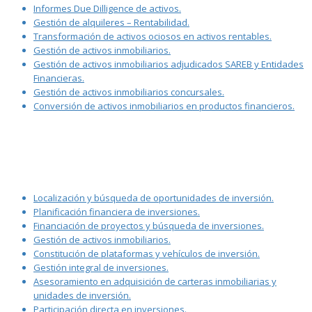
Informes Due Dilligence de activos.
Gestión de alquileres – Rentabilidad.
Transformación de activos ociosos en activos rentables.
Gestión de activos inmobiliarios.
Gestión de activos inmobiliarios adjudicados SAREB y Entidades
Financieras.
Gestión de activos inmobiliarios concursales.
Conversión de activos inmobiliarios en productos financieros.
Localización y búsqueda de oportunidades de inversión.
Planificación financiera de inversiones.
Financiación de proyectos y búsqueda de inversiones.
Gestión de activos inmobiliarios.
Constitución de plataformas y vehículos de inversión.
Gestión integral de inversiones.
Asesoramiento en adquisición de carteras inmobiliarias y
unidades de inversión.
Participación directa en inversiones.